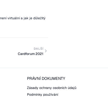
ení virtuální a jak je důležitý
DALŠÍ
Cardforum 2021
PRÁVNÍ DOKUMENTY
Zásady ochrany osobních údajů
Podmínky používání