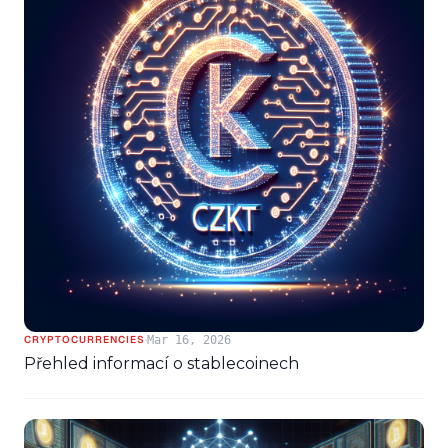
·
Mar 16, 2026
CRYPTOCURRENCIES
Přehled informací o stablecoinech