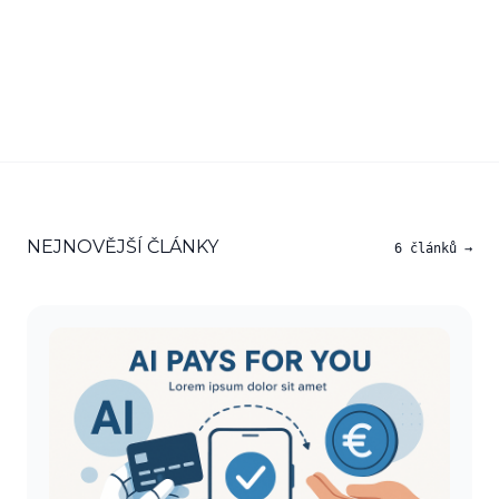
NEJNOVĚJŠÍ ČLÁNKY
6 článků →