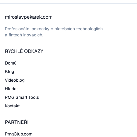
miroslavpekarek.com
Profesionální poznatky o platebních technologiích
a fintech inovacích.
RYCHLÉ ODKAZY
Domů
Blog
Videoblog
Hledat
PMG Smart Tools
Kontakt
PARTNEŘI
PmgClub.com