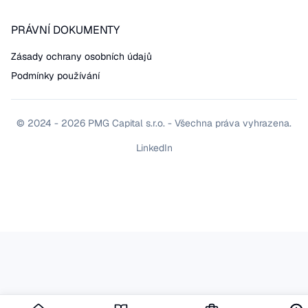
PRÁVNÍ DOKUMENTY
Zásady ochrany osobních údajů
Podmínky používání
© 2024 - 2026 PMG Capital s.r.o. - Všechna práva vyhrazena.
LinkedIn