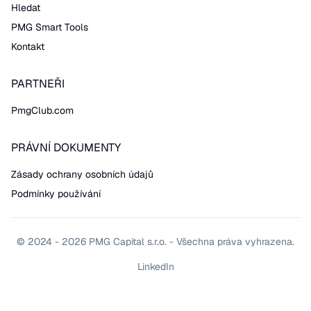
Hledat
PMG Smart Tools
Kontakt
PARTNEŘI
PmgClub.com
PRÁVNÍ DOKUMENTY
Zásady ochrany osobních údajů
Podmínky používání
© 2024 - 2026 PMG Capital s.r.o. - Všechna práva vyhrazena.
LinkedIn