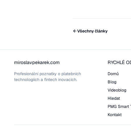
Všechny články
miroslavpekarek.com
RYCHLÉ O
Profesionální poznatky o platebních
Domů
technologiích a fintech inovacích.
Blog
Videoblog
Hledat
PMG Smart 
Kontakt