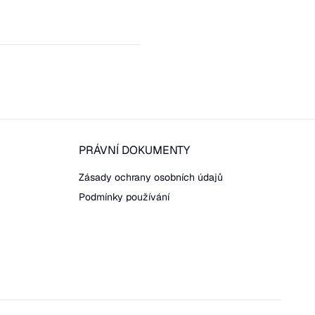
PRÁVNÍ DOKUMENTY
Zásady ochrany osobních údajů
Podmínky používání