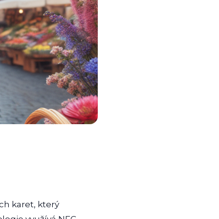
ch karet, který