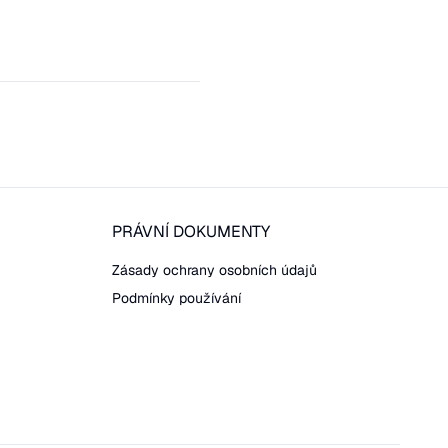
PRÁVNÍ DOKUMENTY
Zásady ochrany osobních údajů
Podmínky používání