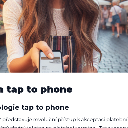
a tap to phone
logie tap to phone
 představuje revoluční přístup k akceptaci platební