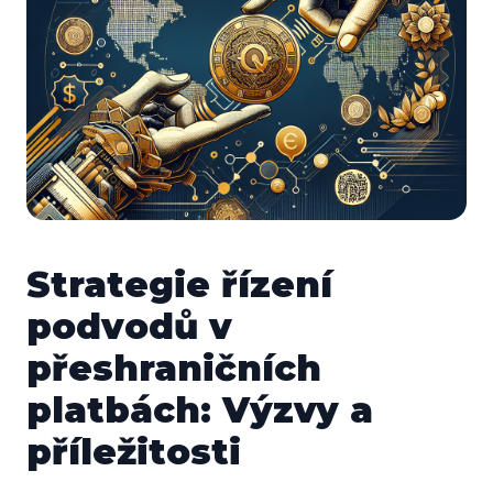
Strategie řízení
podvodů v
přeshraničních
platbách: Výzvy a
příležitosti