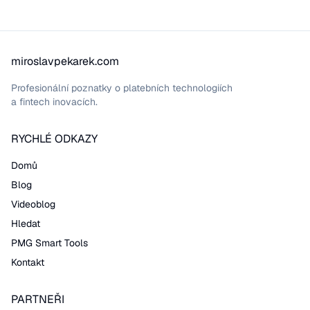
miroslavpekarek.com
Profesionální poznatky o platebních technologiích
a fintech inovacích.
RYCHLÉ ODKAZY
Domů
Blog
Videoblog
Hledat
PMG Smart Tools
Kontakt
PARTNEŘI