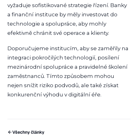
vyžaduje sofistikované strategie řízení. Banky
a finanční instituce by měly investovat do
technologie a spolupráce, aby mohly
efektivně chránit své operace a klienty.
Doporučujeme institucím, aby se zaměřily na
integraci pokročilých technologií, posílení
mezinárodní spolupráce a pravidelné školení
zaměstnanců. Tímto způsobem mohou
nejen snížit riziko podvodů, ale také získat
konkurenční výhodu v digitální éře.
Všechny články