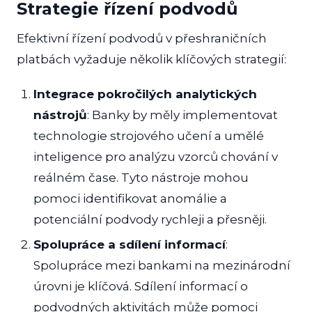
Strategie řízení podvodů
Efektivní řízení podvodů v přeshraničních
platbách vyžaduje několik klíčových strategií:
Integrace pokročilých analytických
nástrojů
: Banky by měly implementovat
technologie strojového učení a umělé
inteligence pro analýzu vzorců chování v
reálném čase. Tyto nástroje mohou
pomoci identifikovat anomálie a
potenciální podvody rychleji a přesněji.
Spolupráce a sdílení informací
:
Spolupráce mezi bankami na mezinárodní
úrovni je klíčová. Sdílení informací o
podvodných aktivitách může pomoci