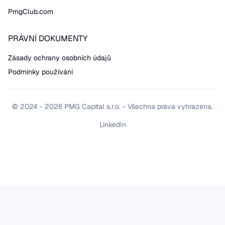
PmgClub.com
PRÁVNÍ DOKUMENTY
Zásady ochrany osobních údajů
Podmínky používání
© 2024 - 2026 PMG Capital s.r.o. - Všechna práva vyhrazena.
LinkedIn