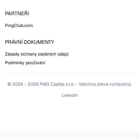
PARTNEŘI
PmgClub.com
PRÁVNÍ DOKUMENTY
Zásady ochrany osobních údajů
Podmínky používání
© 2024 - 2026 PMG Capital s.r.o. - Všechna práva vyhrazena.
LinkedIn