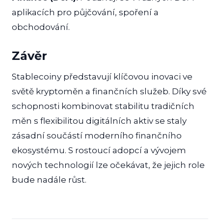
aplikacích pro půjčování, spoření a
obchodování.
Závěr
Stablecoiny představují klíčovou inovaci ve
světě kryptoměn a finančních služeb. Díky své
schopnosti kombinovat stabilitu tradičních
měn s flexibilitou digitálních aktiv se staly
zásadní součástí moderního finančního
ekosystému. S rostoucí adopcí a vývojem
nových technologií lze očekávat, že jejich role
bude nadále růst.