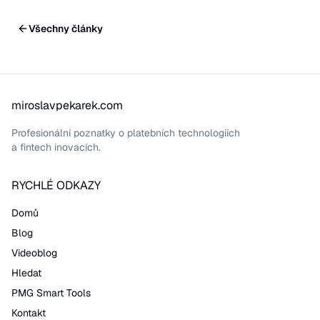
Všechny články
miroslavpekarek.com
Profesionální poznatky o platebních technologiích
a fintech inovacích.
RYCHLÉ ODKAZY
Domů
Blog
Videoblog
Hledat
PMG Smart Tools
Kontakt