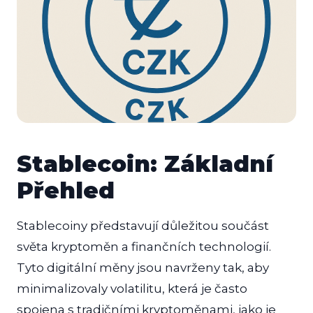
Stablecoin: Základní
Přehled
Stablecoiny představují důležitou součást
světa kryptoměn a finančních technologií.
Tyto digitální měny jsou navrženy tak, aby
minimalizovaly volatilitu, která je často
spojena s tradičními kryptoměnami, jako je