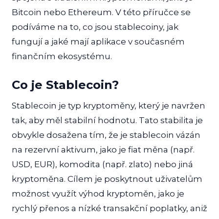
Bitcoin nebo Ethereum. V této příručce se
podíváme na to, co jsou stablecoiny, jak
fungují a jaké mají aplikace v současném
finančním ekosystému.
Co je Stablecoin?
Stablecoin je typ kryptoměny, který je navržen
tak, aby měl stabilní hodnotu. Tato stabilita je
obvykle dosažena tím, že je stablecoin vázán
na rezervní aktivum, jako je fiat měna (např.
USD, EUR), komodita (např. zlato) nebo jiná
kryptoměna. Cílem je poskytnout uživatelům
možnost využít výhod kryptoměn, jako je
rychlý přenos a nízké transakční poplatky, aniž