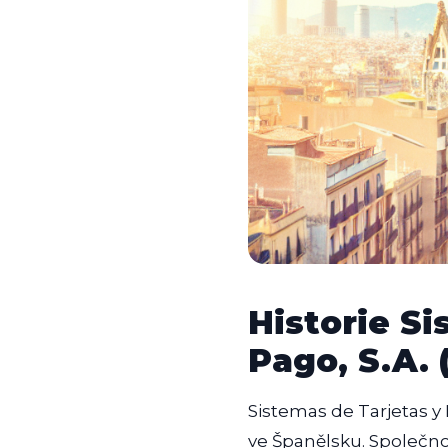
Historie S
Pago, S.A.
Sistemas de Tarjetas y
ve Španělsku. Společno