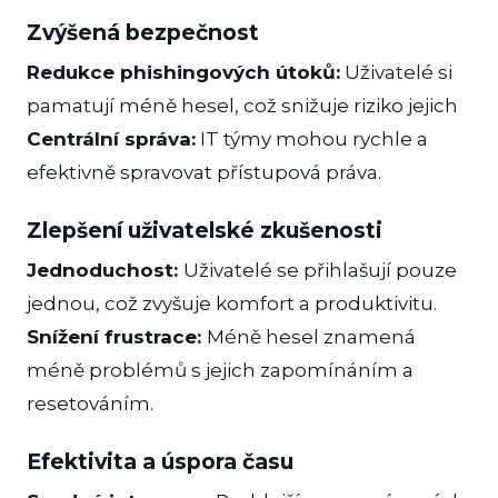
Zvýšená bezpečnost
Redukce phishingových útoků:
Uživatelé si
pamatují méně hesel, což snižuje riziko jejich
Centrální správa:
IT týmy mohou rychle a
efektivně spravovat přístupová práva.
Zlepšení uživatelské zkušenosti
Jednoduchost:
Uživatelé se přihlašují pouze
jednou, což zvyšuje komfort a produktivitu.
Snížení frustrace:
Méně hesel znamená
méně problémů s jejich zapomínáním a
resetováním.
Efektivita a úspora času