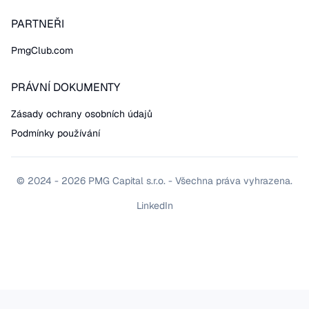
PARTNEŘI
PmgClub.com
PRÁVNÍ DOKUMENTY
Zásady ochrany osobních údajů
Podmínky používání
© 2024 - 2026 PMG Capital s.r.o. - Všechna práva vyhrazena.
LinkedIn