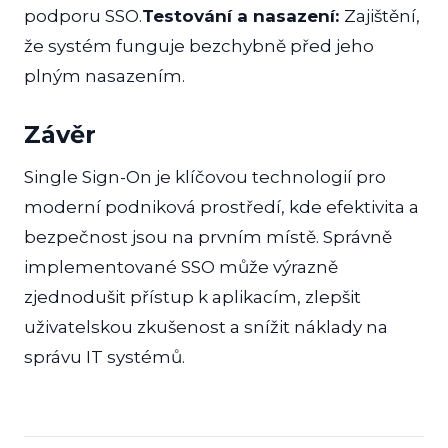
podporu SSO.
Testování a nasazení:
Zajištění,
že systém funguje bezchybně před jeho
plným nasazením.
Závěr
Single Sign-On je klíčovou technologií pro
moderní podniková prostředí, kde efektivita a
bezpečnost jsou na prvním místě. Správně
implementované SSO může výrazně
zjednodušit přístup k aplikacím, zlepšit
uživatelskou zkušenost a snížit náklady na
správu IT systémů.