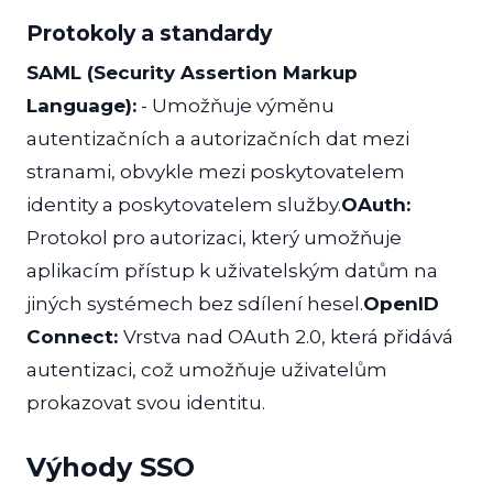
Protokoly a standardy
SAML (Security Assertion Markup
Language):
- Umožňuje výměnu
autentizačních a autorizačních dat mezi
stranami, obvykle mezi poskytovatelem
identity a poskytovatelem služby.
OAuth:
Protokol pro autorizaci, který umožňuje
aplikacím přístup k uživatelským datům na
jiných systémech bez sdílení hesel.
OpenID
Connect:
Vrstva nad OAuth 2.0, která přidává
autentizaci, což umožňuje uživatelům
prokazovat svou identitu.
Výhody SSO