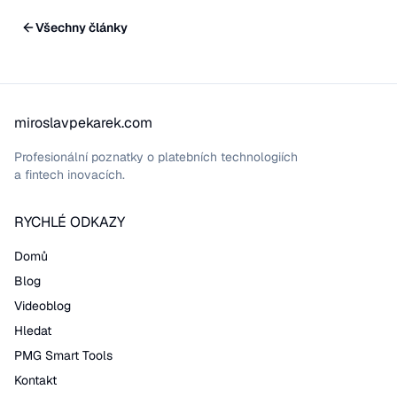
Všechny články
miroslavpekarek.com
Profesionální poznatky o platebních technologiích
a fintech inovacích.
RYCHLÉ ODKAZY
Domů
Blog
Videoblog
Hledat
PMG Smart Tools
Kontakt