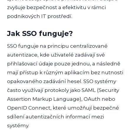
zvyšuje bezpečnost a efektivitu v rámci
podnikových IT prostředí.
Jak SSO funguje?
SSO funguje na principu centralizované
autentizace, kde uživatelé zadávají své
přihlašovací údaje pouze jednou, a následně
mají přístup k různým aplikacím bez nutnosti
opakovaného zadávání hesel. SSO systémy
často využívají protokoly jako SAML (Security
Assertion Markup Language), OAuth nebo
OpenID Connect, které umožňují bezpečné
sdílení autentizačních informací mezi
systémy.