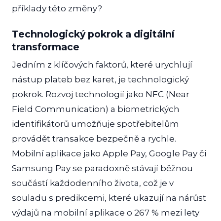
příklady této změny?
Technologický pokrok a digitální
transformace
Jedním z klíčových faktorů, které urychlují
nástup plateb bez karet, je technologický
pokrok. Rozvoj technologií jako NFC (Near
Field Communication) a biometrických
identifikátorů umožňuje spotřebitelům
provádět transakce bezpečně a rychle.
Mobilní aplikace jako Apple Pay, Google Pay či
Samsung Pay se paradoxně stávají běžnou
součástí každodenního života, což je v
souladu s predikcemi, které ukazují na nárůst
výdajů na mobilní aplikace o 267 % mezi lety