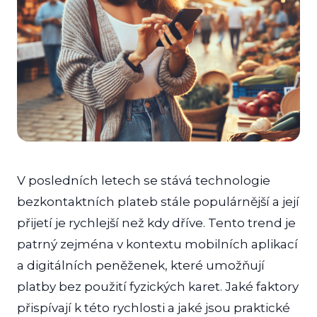
V posledních letech se stává technologie
bezkontaktních plateb stále populárnější a její
přijetí je rychlejší než kdy dříve. Tento trend je
patrný zejména v kontextu mobilních aplikací
a digitálních peněženek, které umožňují
platby bez použití fyzických karet. Jaké faktory
přispívají k této rychlosti a jaké jsou praktické