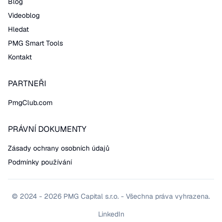
Blog
Videoblog
Hledat
PMG Smart Tools
Kontakt
PARTNEŘI
PmgClub.com
PRÁVNÍ DOKUMENTY
Zásady ochrany osobních údajů
Podmínky používání
© 2024 - 2026 PMG Capital s.r.o. - Všechna práva vyhrazena.
LinkedIn