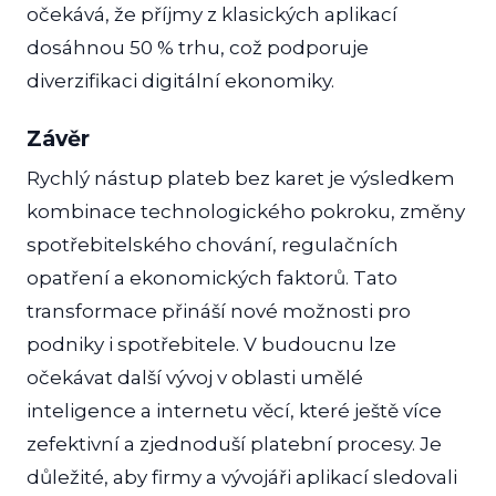
očekává, že příjmy z klasických aplikací
dosáhnou 50 % trhu, což podporuje
diverzifikaci digitální ekonomiky.
Závěr
Rychlý nástup plateb bez karet je výsledkem
kombinace technologického pokroku, změny
spotřebitelského chování, regulačních
opatření a ekonomických faktorů. Tato
transformace přináší nové možnosti pro
podniky i spotřebitele. V budoucnu lze
očekávat další vývoj v oblasti umělé
inteligence a internetu věcí, které ještě více
zefektivní a zjednoduší platební procesy. Je
důležité, aby firmy a vývojáři aplikací sledovali