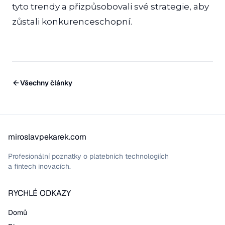
tyto trendy a přizpůsobovali své strategie, aby
zůstali konkurenceschopní.
Všechny články
miroslavpekarek.com
Profesionální poznatky o platebních technologiích
a fintech inovacích.
RYCHLÉ ODKAZY
Domů