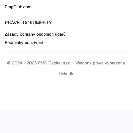
PmgClub.com
PRÁVNÍ DOKUMENTY
Zásady ochrany osobních údajů
Podmínky používání
© 2024 - 2026 PMG Capital s.r.o. - Všechna práva vyhrazena.
LinkedIn