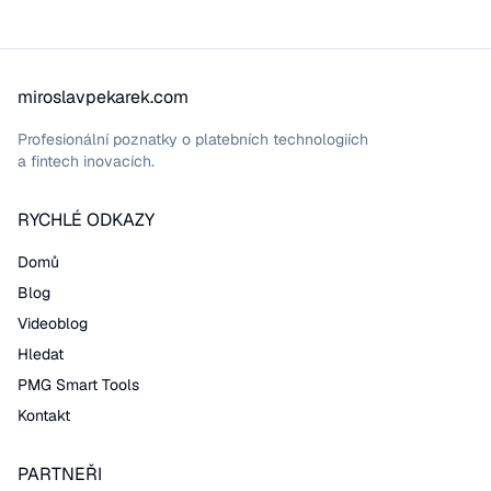
miroslavpekarek.com
Profesionální poznatky o platebních technologiích
a fintech inovacích.
RYCHLÉ ODKAZY
Domů
Blog
Videoblog
Hledat
PMG Smart Tools
Kontakt
PARTNEŘI