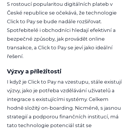
S rostoucí popularitou digitálních plateb v
České republice se očekává, že technologie
Click to Pay se bude nadále rozšiřovat.
Spotřebitelé i obchodníci hledají efektivní a
bezpečné způsoby, jak provádět online
transakce, a Click to Pay se jeví jako ideální
řešení.
Výzvy a příležitosti
I když je Click to Pay na vzestupu, stále existují
výzvy, jako je potřeba vzdělávání uživatelů a
integrace s existujícími systémy. Celkem
hodně složitý on-boarding. Nicméně, s jasnou
strategií a podporou finančních institucí, má
tato technologie potenciál stát se