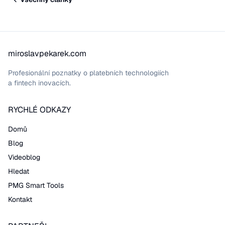
miroslavpekarek.com
Profesionální poznatky o platebních technologiích
a fintech inovacích.
RYCHLÉ ODKAZY
Domů
Blog
Videoblog
Hledat
PMG Smart Tools
Kontakt