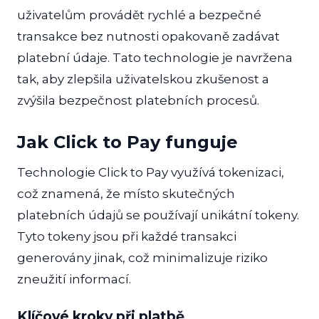
uživatelům provádět rychlé a bezpečné
transakce bez nutnosti opakovaně zadávat
platební údaje. Tato technologie je navržena
tak, aby zlepšila uživatelskou zkušenost a
zvýšila bezpečnost platebních procesů.
Jak Click to Pay funguje
Technologie Click to Pay využívá tokenizaci,
což znamená, že místo skutečných
platebních údajů se používají unikátní tokeny.
Tyto tokeny jsou při každé transakci
generovány jinak, což minimalizuje riziko
zneužití informací.
Klíčové kroky při platbě