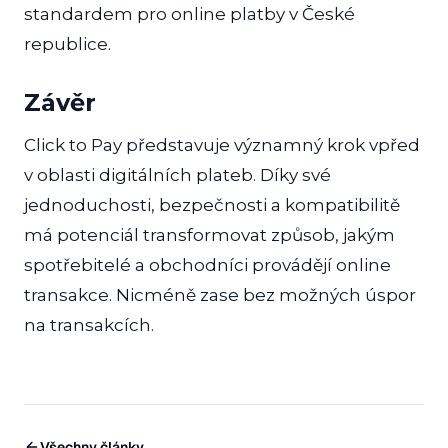
standardem pro online platby v České
republice.
Závěr
Click to Pay představuje významný krok vpřed
v oblasti digitálních plateb. Díky své
jednoduchosti, bezpečnosti a kompatibilitě
má potenciál transformovat způsob, jakým
spotřebitelé a obchodníci provádějí online
transakce. Nicméně zase bez možných úspor
na transakcích.
Všechny články