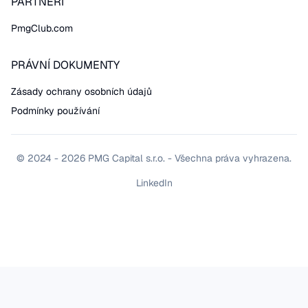
PARTNEŘI
PmgClub.com
PRÁVNÍ DOKUMENTY
Zásady ochrany osobních údajů
Podmínky používání
© 2024 - 2026 PMG Capital s.r.o. - Všechna práva vyhrazena.
LinkedIn