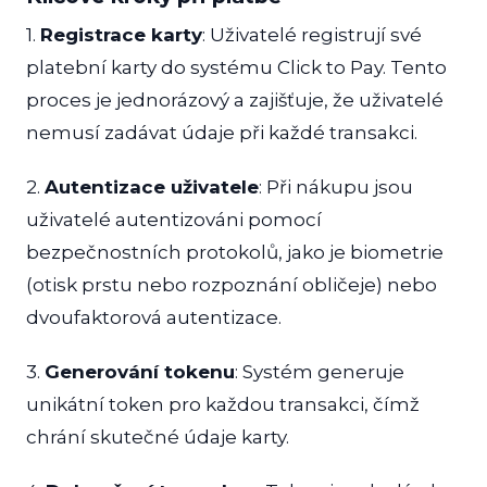
1.
Registrace karty
: Uživatelé registrují své
platební karty do systému Click to Pay. Tento
proces je jednorázový a zajišťuje, že uživatelé
nemusí zadávat údaje při každé transakci.
2.
Autentizace uživatele
: Při nákupu jsou
uživatelé autentizováni pomocí
bezpečnostních protokolů, jako je biometrie
(otisk prstu nebo rozpoznání obličeje) nebo
dvoufaktorová autentizace.
3.
Generování tokenu
: Systém generuje
unikátní token pro každou transakci, čímž
chrání skutečné údaje karty.