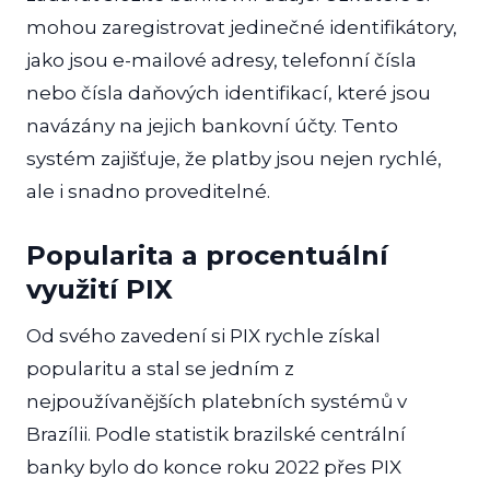
mohou zaregistrovat jedinečné identifikátory,
jako jsou e-mailové adresy, telefonní čísla
nebo čísla daňových identifikací, které jsou
navázány na jejich bankovní účty. Tento
systém zajišťuje, že platby jsou nejen rychlé,
ale i snadno proveditelné.
Popularita a procentuální
využití PIX
Od svého zavedení si PIX rychle získal
popularitu a stal se jedním z
nejpoužívanějších platebních systémů v
Brazílii. Podle statistik brazilské centrální
banky bylo do konce roku 2022 přes PIX