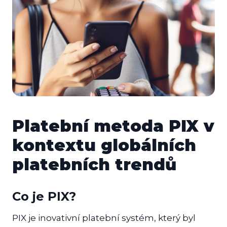
Platební metoda PIX v
kontextu globálních
platebních trendů
Co je PIX?
PIX je inovativní platební systém, který byl