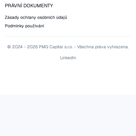
PRÁVNÍ DOKUMENTY
Zásady ochrany osobních údajů
Podmínky používání
© 2024 - 2026 PMG Capital s.r.o. - Všechna práva vyhrazena.
LinkedIn