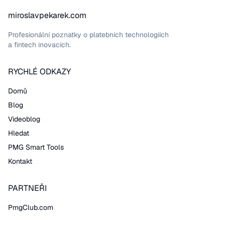
miroslavpekarek.com
Profesionální poznatky o platebních technologiích
a fintech inovacích.
RYCHLÉ ODKAZY
Domů
Blog
Videoblog
Hledat
PMG Smart Tools
Kontakt
PARTNEŘI
PmgClub.com