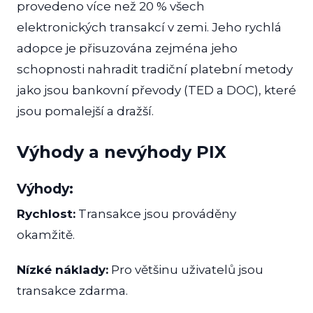
provedeno více než 20 % všech
elektronických transakcí v zemi. Jeho rychlá
adopce je přisuzována zejména jeho
schopnosti nahradit tradiční platební metody
jako jsou bankovní převody (TED a DOC), které
jsou pomalejší a dražší.
Výhody a nevýhody PIX
Výhody:
Rychlost:
Transakce jsou prováděny
okamžitě.
Nízké náklady:
Pro většinu uživatelů jsou
transakce zdarma.