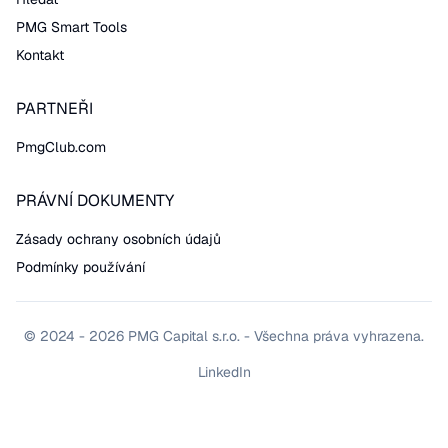
PMG Smart Tools
Kontakt
PARTNEŘI
PmgClub.com
PRÁVNÍ DOKUMENTY
Zásady ochrany osobních údajů
Podmínky používání
© 2024 - 2026 PMG Capital s.r.o. - Všechna práva vyhrazena.
LinkedIn