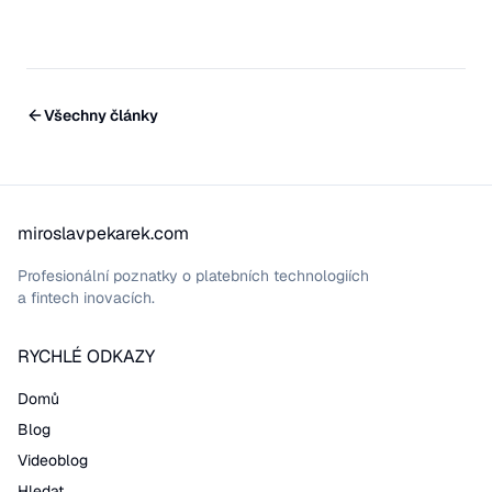
Všechny články
miroslavpekarek.com
Profesionální poznatky o platebních technologiích
a fintech inovacích.
RYCHLÉ ODKAZY
Domů
Blog
Videoblog
Hledat