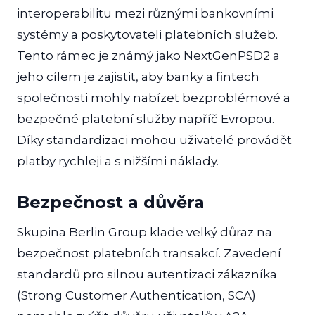
interoperabilitu mezi různými bankovními
systémy a poskytovateli platebních služeb.
Tento rámec je známý jako NextGenPSD2 a
jeho cílem je zajistit, aby banky a fintech
společnosti mohly nabízet bezproblémové a
bezpečné platební služby napříč Evropou.
Díky standardizaci mohou uživatelé provádět
platby rychleji a s nižšími náklady.
Bezpečnost a důvěra
Skupina Berlin Group klade velký důraz na
bezpečnost platebních transakcí. Zavedení
standardů pro silnou autentizaci zákazníka
(Strong Customer Authentication, SCA)