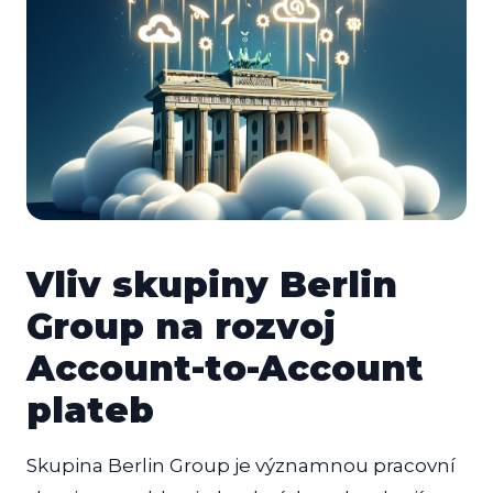
Vliv skupiny Berlin
Group na rozvoj
Account-to-Account
plateb
Skupina Berlin Group je významnou pracovní