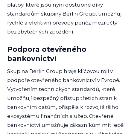
platby, které jsou nyní dostupné díky
standardům skupiny Berlin Group, umožňují
rychlé a efektivní převody peněz mezi účty
bez zbytečných zpoždění.
Podpora otevřeného
bankovnictví
Skupina Berlin Group hraje klíčovou roli v
podpoře otevřeného bankovnictví v Evropě.
Vytvořením technických standardů, které
umožňují bezpečný přístup třetích stran k
bankovním datům, přispěla k rozvoji širšího
ekosystému finančních služeb. Otevřené
bankovnictví umožňuje zákazníkům mít lepší