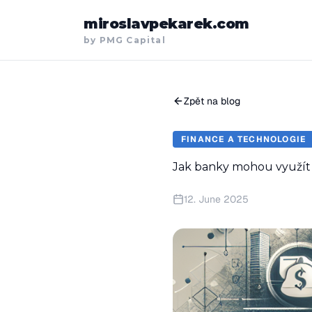
miroslavpekarek.com
by PMG Capital
Zpět na blog
FINANCE A TECHNOLOGIE
Jak banky mohou využít 
12. June 2025