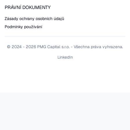
PRÁVNÍ DOKUMENTY
Zásady ochrany osobních údajů
Podmínky používání
© 2024 - 2026 PMG Capital s.r.o. - Všechna práva vyhrazena.
LinkedIn