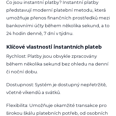
Co jsou instantní platby? Instantní platby
představují moderní platební metodu, která
umožňuje přenos finančních prostředků mezi
bankovními účty během několika sekund, a to
24 hodin denně, 7 dní v týdnu.
Klíčové vlastnosti instantních plateb
Rychlost: Platby jsou obvykle zpracovány
během několika sekund bez ohledu na denní
či noční dobu.
Dostupnost: Systém je dostupný nepřetržitě,
včetně víkendů a svátků.
Flexibilita: Umožňuje okamžité transakce pro
širokou škálu platebních potřeb, od osobních