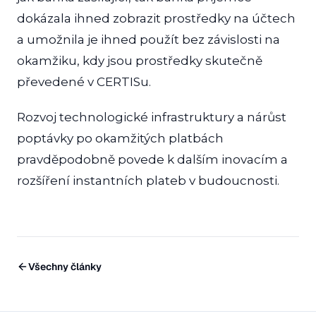
dokázala ihned zobrazit prostředky na účtech
a umožnila je ihned použít bez závislosti na
okamžiku, kdy jsou prostředky skutečně
převedené v CERTISu.
Rozvoj technologické infrastruktury a nárůst
poptávky po okamžitých platbách
pravděpodobně povede k dalším inovacím a
rozšíření instantních plateb v budoucnosti.
Všechny články