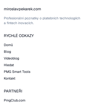
miroslavpekarek.com
Profesionální poznatky o platebních technologiích
a fintech inovacích.
RYCHLÉ ODKAZY
Domů
Blog
Videoblog
Hledat
PMG Smart Tools
Kontakt
PARTNEŘI
PmgClub.com