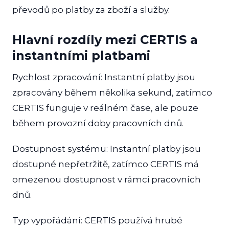
převodů po platby za zboží a služby.
Hlavní rozdíly mezi CERTIS a
instantními platbami
Rychlost zpracování: Instantní platby jsou
zpracovány během několika sekund, zatímco
CERTIS funguje v reálném čase, ale pouze
během provozní doby pracovních dnů.
Dostupnost systému: Instantní platby jsou
dostupné nepřetržitě, zatímco CERTIS má
omezenou dostupnost v rámci pracovních
dnů.
Typ vypořádání: CERTIS používá hrubé