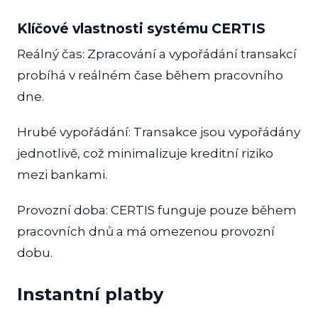
Klíčové vlastnosti systému CERTIS
Reálný čas: Zpracování a vypořádání transakcí
probíhá v reálném čase během pracovního
dne.
Hrubé vypořádání: Transakce jsou vypořádány
jednotlivě, což minimalizuje kreditní riziko
mezi bankami.
Provozní doba: CERTIS funguje pouze během
pracovních dnů a má omezenou provozní
dobu.
Instantní platby