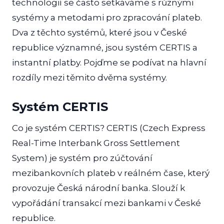
technologií se často setkáváme s různými
systémy a metodami pro zpracování plateb.
Dva z těchto systémů, které jsou v České
republice významné, jsou systém CERTIS a
instantní platby. Pojďme se podívat na hlavní
rozdíly mezi těmito dvěma systémy.
Systém CERTIS
Co je systém CERTIS? CERTIS (Czech Express
Real-Time Interbank Gross Settlement
System) je systém pro zúčtování
mezibankovních plateb v reálném čase, který
provozuje Česká národní banka. Slouží k
vypořádání transakcí mezi bankami v České
republice.