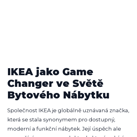
IKEA jako Game
Changer ve Světě
Bytového Nábytku
Společnost IKEA je globálně uznávaná značka,
která se stala synonymem pro dostupný,
moderní a funkční nábytek. Její úspěch ale