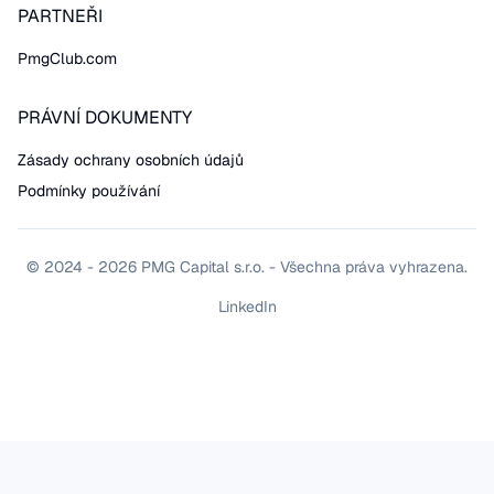
PARTNEŘI
PmgClub.com
PRÁVNÍ DOKUMENTY
Zásady ochrany osobních údajů
Podmínky používání
© 2024 - 2026 PMG Capital s.r.o. - Všechna práva vyhrazena.
LinkedIn