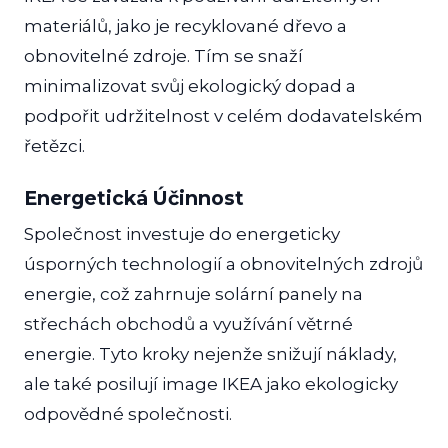
materiálů, jako je recyklované dřevo a
obnovitelné zdroje. Tím se snaží
minimalizovat svůj ekologický dopad a
podpořit udržitelnost v celém dodavatelském
řetězci.
Energetická Účinnost
Společnost investuje do energeticky
úsporných technologií a obnovitelných zdrojů
energie, což zahrnuje solární panely na
střechách obchodů a využívání větrné
energie. Tyto kroky nejenže snižují náklady,
ale také posilují image IKEA jako ekologicky
odpovědné společnosti.