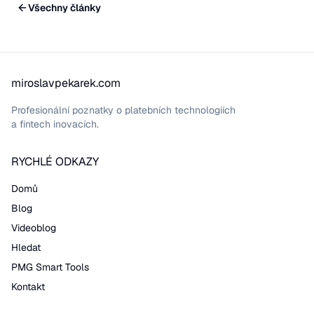
Všechny články
miroslavpekarek.com
Profesionální poznatky o platebních technologiích
a fintech inovacích.
RYCHLÉ ODKAZY
Domů
Blog
Videoblog
Hledat
PMG Smart Tools
Kontakt