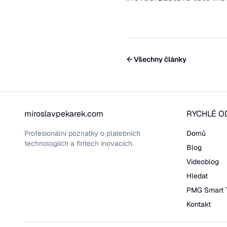
Všechny články
miroslavpekarek.com
RYCHLÉ O
Profesionální poznatky o platebních
Domů
technologiích a fintech inovacích.
Blog
Videoblog
Hledat
PMG Smart 
Kontakt