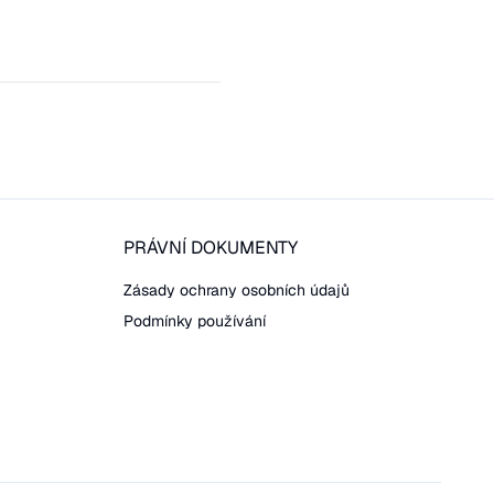
PRÁVNÍ DOKUMENTY
Zásady ochrany osobních údajů
Podmínky používání