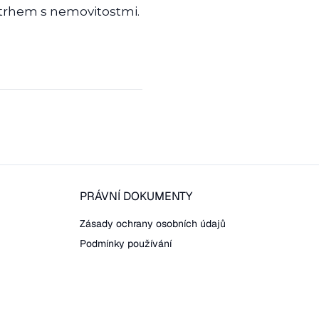
s trhem s nemovitostmi.
PRÁVNÍ DOKUMENTY
Zásady ochrany osobních údajů
Podmínky používání