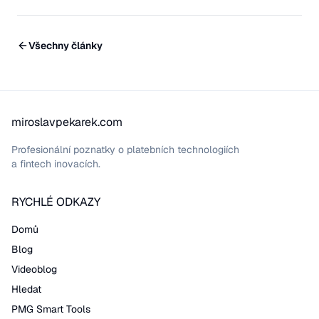
Všechny články
miroslavpekarek.com
Profesionální poznatky o platebních technologiích
a fintech inovacích.
RYCHLÉ ODKAZY
Domů
Blog
Videoblog
Hledat
PMG Smart Tools