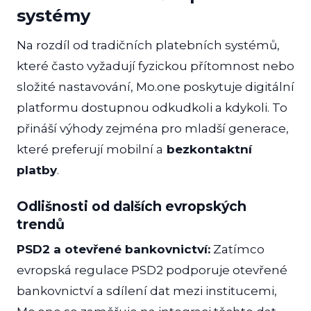
systémy
Na rozdíl od tradičních platebních systémů,
které často vyžadují fyzickou přítomnost nebo
složité nastavování, Mo.one poskytuje digitální
platformu dostupnou odkudkoli a kdykoli. To
přináší výhody zejména pro mladší generace,
které preferují mobilní a
bezkontaktní
platby
.
Odlišnosti od dalších evropských
trendů
PSD2 a otevřené bankovnictví:
Zatímco
evropská regulace PSD2 podporuje otevřené
bankovnictví a sdílení dat mezi institucemi,