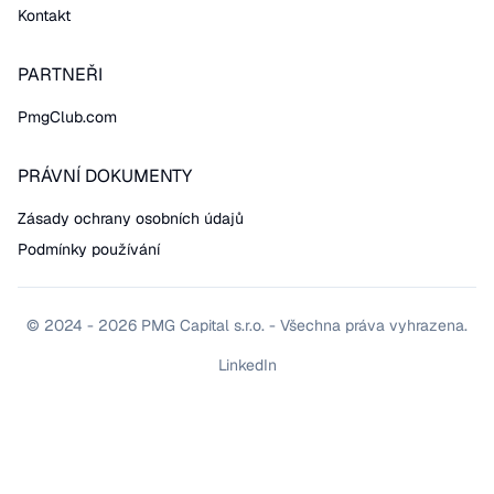
Kontakt
PARTNEŘI
PmgClub.com
PRÁVNÍ DOKUMENTY
Zásady ochrany osobních údajů
Podmínky používání
© 2024 - 2026 PMG Capital s.r.o. - Všechna práva vyhrazena.
LinkedIn