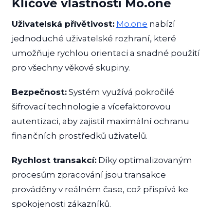
Klíčové vlastnosti Mo.one
Uživatelská přívětivost:
Mo.one
nabízí
jednoduché uživatelské rozhraní, které
umožňuje rychlou orientaci a snadné použití
pro všechny věkové skupiny.
Bezpečnost:
Systém využívá pokročilé
šifrovací technologie a vícefaktorovou
autentizaci, aby zajistil maximální ochranu
finančních prostředků uživatelů.
Rychlost transakcí:
Díky optimalizovaným
procesům zpracování jsou transakce
prováděny v reálném čase, což přispívá ke
spokojenosti zákazníků.