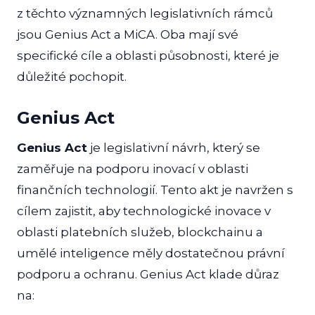
z těchto významných legislativních rámců
jsou Genius Act a MiCA. Oba mají své
specifické cíle a oblasti působnosti, které je
důležité pochopit.
Genius Act
Genius Act
je legislativní návrh, který se
zaměřuje na podporu inovací v oblasti
finančních technologií. Tento akt je navržen s
cílem zajistit, aby technologické inovace v
oblasti platebních služeb, blockchainu a
umělé inteligence měly dostatečnou právní
podporu a ochranu. Genius Act klade důraz
na: