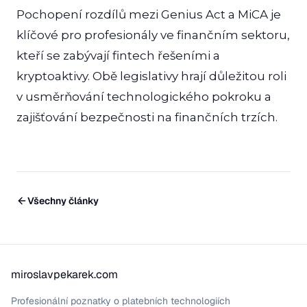
Pochopení rozdílů mezi Genius Act a MiCA je
klíčové pro profesionály ve finančním sektoru,
kteří se zabývají fintech řešeními a
kryptoaktivy. Obě legislativy hrají důležitou roli
v usměrňování technologického pokroku a
zajišťování bezpečnosti na finančních trzích.
Všechny články
miroslavpekarek.com
Profesionální poznatky o platebních technologiích