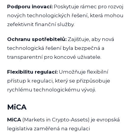
Podporu inovací:
Poskytuje rámec pro rozvoj
nových technologických řešení, která mohou
zefektivnit finanční služby.
Ochranu spotřebitelů:
Zajišťuje, aby nová
technologická řešení byla bezpečná a
transparentní pro koncové uživatele.
Flexibilitu regulací:
Umožňuje flexibilní
přístup k regulaci, který se přizpůsobuje
rychlému technologickému vývoji.
MiCA
MiCA
(Markets in Crypto-Assets) je evropská
legislativa zaměřená na regulaci