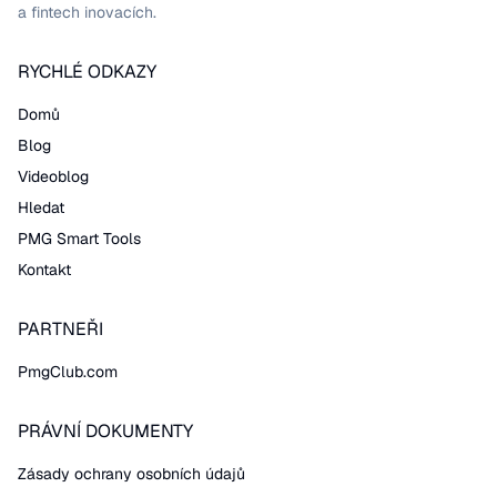
a fintech inovacích.
RYCHLÉ ODKAZY
Domů
Blog
Videoblog
Hledat
PMG Smart Tools
Kontakt
PARTNEŘI
PmgClub.com
PRÁVNÍ DOKUMENTY
Zásady ochrany osobních údajů