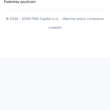
Podmínky používání
© 2024 - 2026 PMG Capital s.r.o. - Všechna práva vyhrazena.
LinkedIn