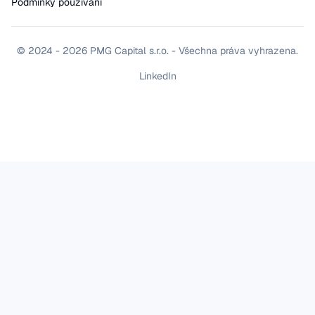
Podmínky používání
© 2024 - 2026 PMG Capital s.r.o. - Všechna práva vyhrazena.
LinkedIn