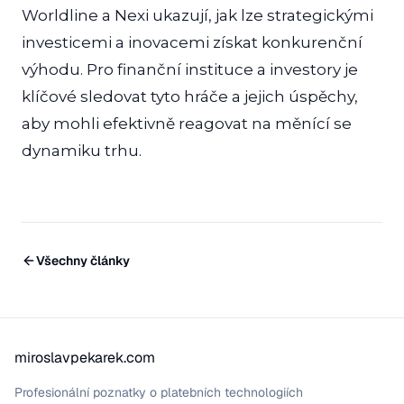
Worldline a Nexi ukazují, jak lze strategickými
investicemi a inovacemi získat konkurenční
výhodu. Pro finanční instituce a investory je
klíčové sledovat tyto hráče a jejich úspěchy,
aby mohli efektivně reagovat na měnící se
dynamiku trhu.
Všechny články
miroslavpekarek.com
Profesionální poznatky o platebních technologiích