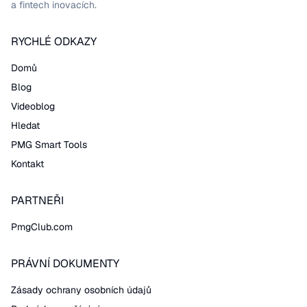
a fintech inovacích.
RYCHLÉ ODKAZY
Domů
Blog
Videoblog
Hledat
PMG Smart Tools
Kontakt
PARTNEŘI
PmgClub.com
PRÁVNÍ DOKUMENTY
Zásady ochrany osobních údajů