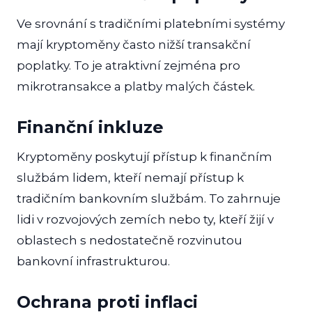
Ve srovnání s tradičními platebními systémy
mají kryptoměny často nižší transakční
poplatky. To je atraktivní zejména pro
mikrotransakce a platby malých částek.
Finanční inkluze
Kryptoměny poskytují přístup k finančním
službám lidem, kteří nemají přístup k
tradičním bankovním službám. To zahrnuje
lidi v rozvojových zemích nebo ty, kteří žijí v
oblastech s nedostatečně rozvinutou
bankovní infrastrukturou.
Ochrana proti inflaci