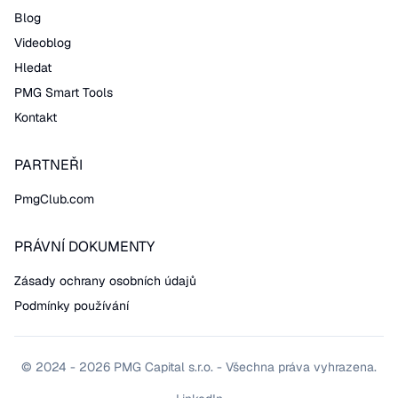
Blog
Videoblog
Hledat
PMG Smart Tools
Kontakt
PARTNEŘI
PmgClub.com
PRÁVNÍ DOKUMENTY
Zásady ochrany osobních údajů
Podmínky používání
© 2024 - 2026 PMG Capital s.r.o. - Všechna práva vyhrazena.