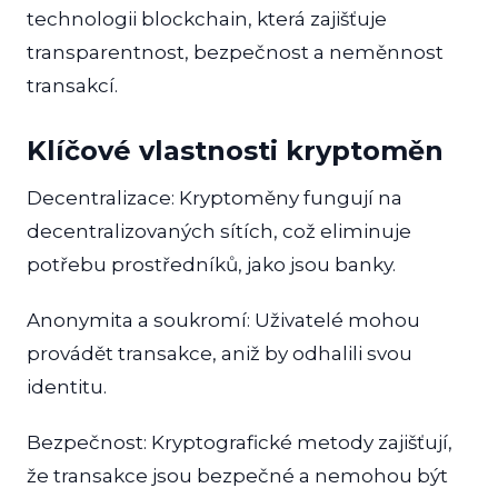
technologii blockchain, která zajišťuje
transparentnost, bezpečnost a neměnnost
transakcí.
Klíčové vlastnosti kryptoměn
Decentralizace: Kryptoměny fungují na
decentralizovaných sítích, což eliminuje
potřebu prostředníků, jako jsou banky.
Anonymita a soukromí: Uživatelé mohou
provádět transakce, aniž by odhalili svou
identitu.
Bezpečnost: Kryptografické metody zajišťují,
že transakce jsou bezpečné a nemohou být