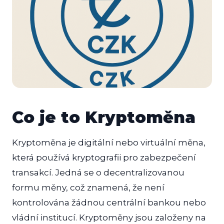
Co je to Kryptoměna
Kryptoměna je digitální nebo virtuální měna,
která používá kryptografii pro zabezpečení
transakcí. Jedná se o decentralizovanou
formu měny, což znamená, že není
kontrolována žádnou centrální bankou nebo
vládní institucí. Kryptoměny jsou založeny na