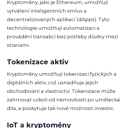
Kryptoměny, jako je Ethereum, umožňují
vytváření inteligentních smluv a
decentralizovaných aplikací (dApps). Tyto
technologie umožňují automatizaci a
provádění transakcí bez potřeby důvěry mezi
stranami.
Tokenizace aktiv
Kryptoměny umožňují tokenizaci fyzických a
digitálních aktiv, což usnadňuje jejich
obchodování a vlastnictví. Tokenizace může
zahrnovat cokoli od nemovitostí po umělecká
díla, a poskytuje tak nové možnosti investic.
IoT a kryptoměny