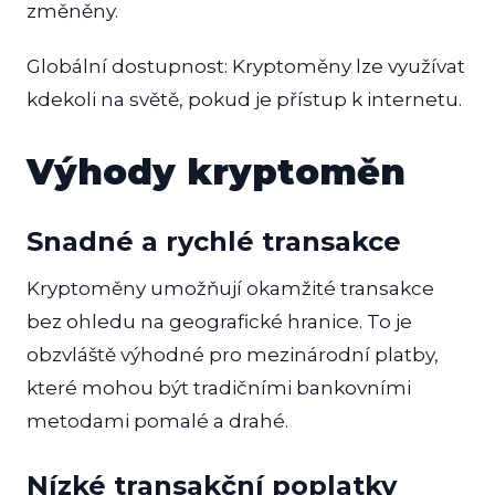
změněny.
Globální dostupnost: Kryptoměny lze využívat
kdekoli na světě, pokud je přístup k internetu.
Výhody kryptoměn
Snadné a rychlé transakce
Kryptoměny umožňují okamžité transakce
bez ohledu na geografické hranice. To je
obzvláště výhodné pro mezinárodní platby,
které mohou být tradičními bankovními
metodami pomalé a drahé.
Nízké transakční poplatky