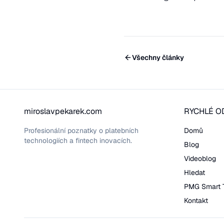
Všechny články
miroslavpekarek.com
RYCHLÉ O
Profesionální poznatky o platebních
Domů
technologiích a fintech inovacích.
Blog
Videoblog
Hledat
PMG Smart 
Kontakt