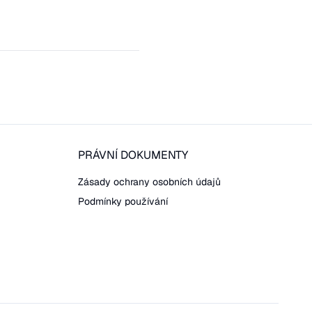
PRÁVNÍ DOKUMENTY
Zásady ochrany osobních údajů
Podmínky používání