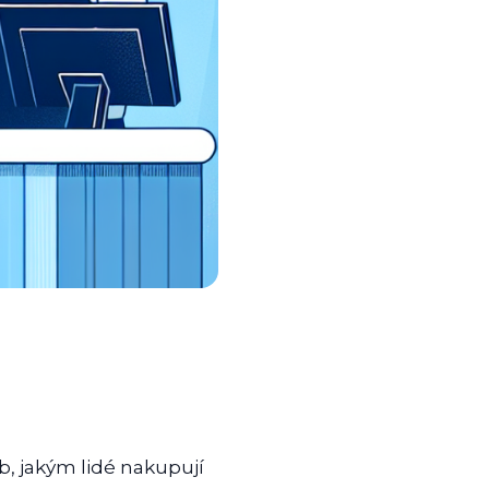
ob, jakým lidé nakupují