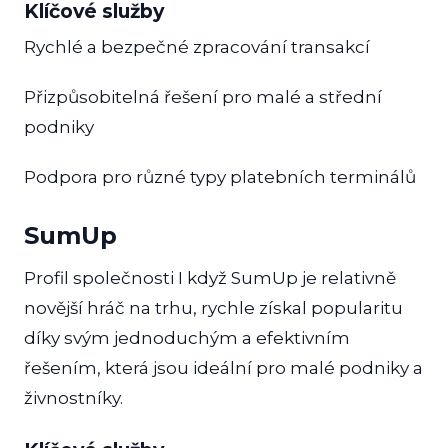
Klíčové služby
Rychlé a bezpečné zpracování transakcí
Přizpůsobitelná řešení pro malé a střední
podniky
Podpora pro různé typy platebních terminálů
SumUp
Profil společnosti I když SumUp je relativně
novější hráč na trhu, rychle získal popularitu
díky svým jednoduchým a efektivním
řešením, která jsou ideální pro malé podniky a
živnostníky.