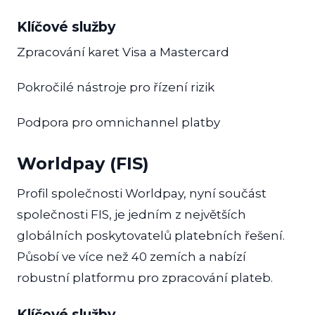
Klíčové služby
Zpracování karet Visa a Mastercard
Pokročilé nástroje pro řízení rizik
Podpora pro omnichannel platby
Worldpay (FIS)
Profil společnosti Worldpay, nyní součást
společnosti FIS, je jedním z největších
globálních poskytovatelů platebních řešení.
Působí ve více než 40 zemích a nabízí
robustní platformu pro zpracování plateb.
Klíčové služby