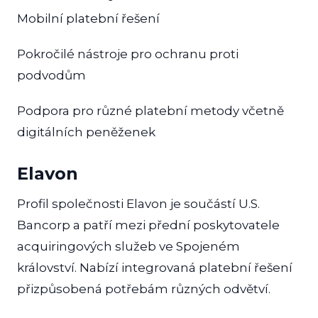
Mobilní platební řešení
Pokročilé nástroje pro ochranu proti
podvodům
Podpora pro různé platební metody včetně
digitálních peněženek
Elavon
Profil společnosti Elavon je součástí U.S.
Bancorp a patří mezi přední poskytovatele
acquiringových služeb ve Spojeném
království. Nabízí integrovaná platební řešení
přizpůsobená potřebám různých odvětví.