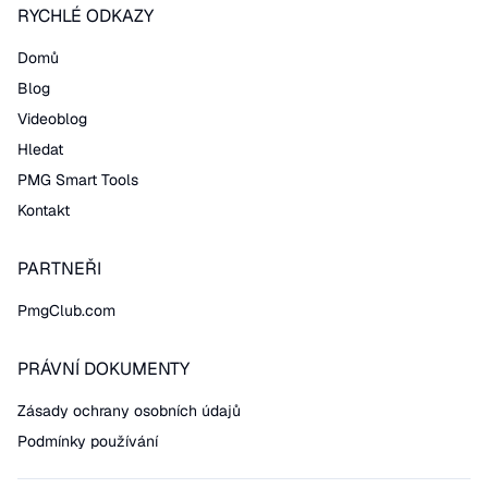
RYCHLÉ ODKAZY
Domů
Blog
Videoblog
Hledat
PMG Smart Tools
Kontakt
PARTNEŘI
PmgClub.com
PRÁVNÍ DOKUMENTY
Zásady ochrany osobních údajů
Podmínky používání