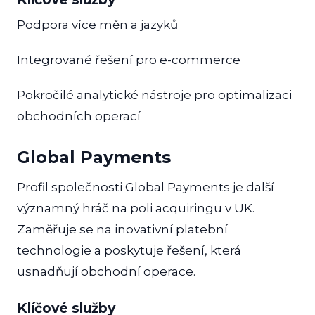
Podpora více měn a jazyků
Integrované řešení pro e-commerce
Pokročilé analytické nástroje pro optimalizaci
obchodních operací
Global Payments
Profil společnosti Global Payments je další
významný hráč na poli acquiringu v UK.
Zaměřuje se na inovativní platební
technologie a poskytuje řešení, která
usnadňují obchodní operace.
Klíčové služby