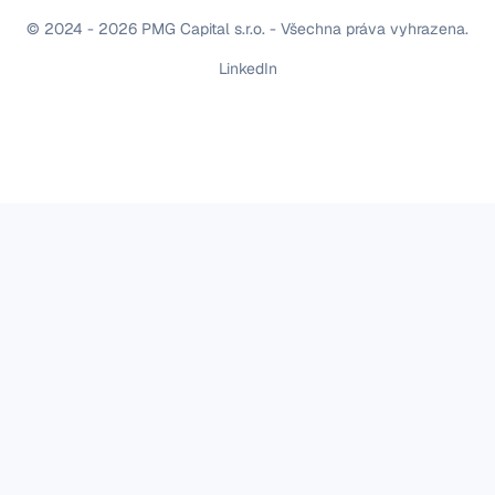
© 2024 - 2026 PMG Capital s.r.o. - Všechna práva vyhrazena.
LinkedIn